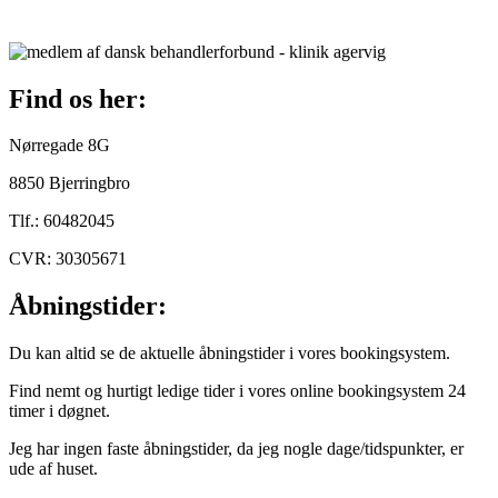
Find os her:
Nørregade 8G
8850 Bjerringbro
Tlf.: 60482045
CVR: 30305671
Åbningstider:
Du kan altid se de aktuelle åbningstider i vores bookingsystem.
Find nemt og hurtigt ledige tider i vores online bookingsystem 24
timer i døgnet.
Jeg har ingen faste åbningstider, da jeg nogle dage/tidspunkter, er
ude af huset.